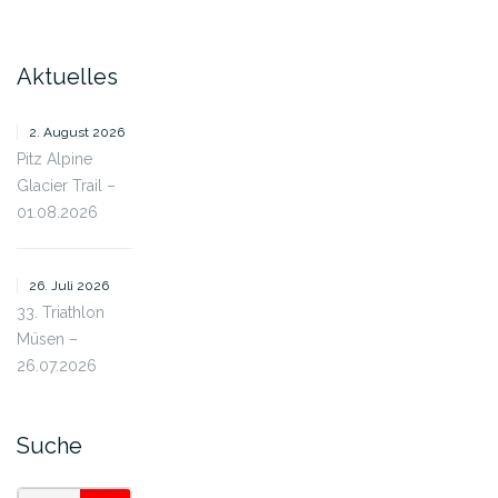
Aktuelles
2. August 2026
Pitz Alpine
Glacier Trail –
01.08.2026
26. Juli 2026
33. Triathlon
Müsen –
26.07.2026
Suche